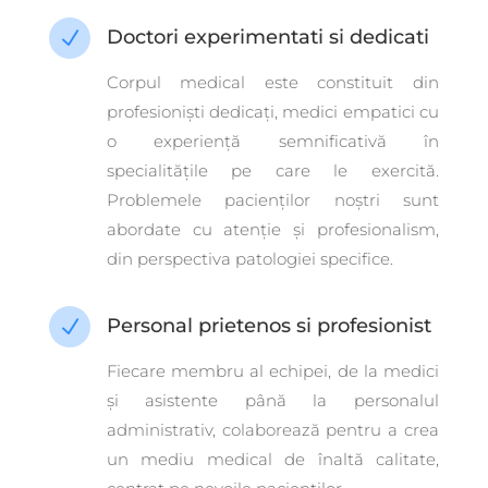
Doctori experimentati si dedicati
N
Corpul medical este constituit din
profesioniști dedicați, medici empatici cu
o experiență semnificativă în
specialitățile pe care le exercită.
Problemele pacienților noștri sunt
abordate cu atenție și profesionalism,
din perspectiva patologiei specifice.
Personal prietenos si profesionist
N
Fiecare membru al echipei, de la medici
și asistente până la personalul
administrativ, colaborează pentru a crea
un mediu medical de înaltă calitate,