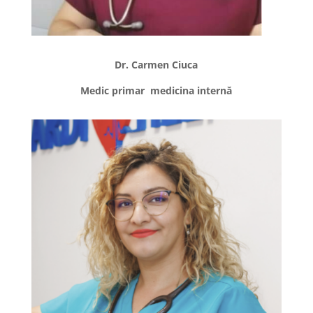
Dr. Carmen Ciuca
Medic primar medicina internă