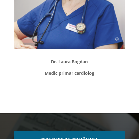
Dr. Laura Bogdan
Medic primar cardiolog