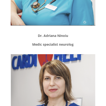
Dr. Adriana Ninoiu
Medic specialist neurolog