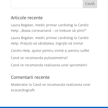
Articole recente
Laura Bogdan, medic primar cardiolog la Cardio
Help: „Boala coronariană – ce trebuie să ştim?“
Laura Bogdan, medic primar cardiolog la Cardio
Help: Preţuiţi-vă sănătatea, îngrijiţi-vă inima!
Cardio Help, ajutor pentru inimă şi pentru suflet
Cand se recomanda pulsoximetria?
Cand se recomanda realizarea unei spirometrii
Comentarii recente
Moderator
la
Cand se recomanda realizarea unei
ecocardiografii