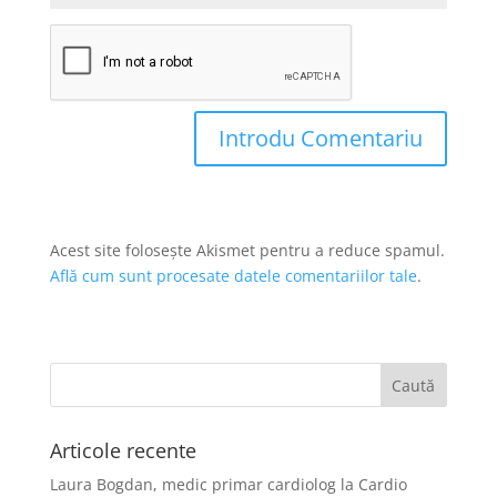
Acest site folosește Akismet pentru a reduce spamul.
Află cum sunt procesate datele comentariilor tale
.
Articole recente
Laura Bogdan, medic primar cardiolog la Cardio