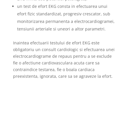
un test de efort EKG consta in efectuarea unui
efort fizic standardizat, progresiv crescator, sub
monitorizarea permanenta a electrocardiogramei,
tensiunii arteriale si uneori a altor parametri.
Inaintea efectuarii testului de efort EKG este
obligatoriu un consult cardiologic si efectuarea unei
electrocardiograme de repaus pentru a se exclude
fie o afectiune cardiovasculara acuta care sa
contraindice testarea, fie o boala cardiaca
preexistenta, ignorata, care sa se agraveze la efort.