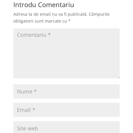
Introdu Comentariu
Adresa ta de email nu va fi publicată.
Câmpurile
obligatorii sunt marcate cu
*